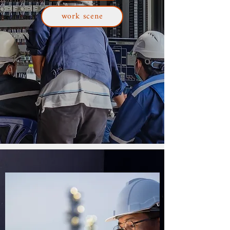
work scene